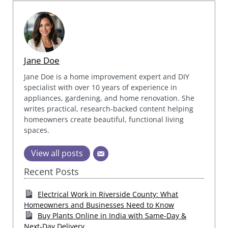
Jane Doe
Jane Doe is a home improvement expert and DIY
specialist with over 10 years of experience in
appliances, gardening, and home renovation. She
writes practical, research-backed content helping
homeowners create beautiful, functional living
spaces.
View all posts
Recent Posts
Electrical Work in Riverside County: What
Homeowners and Businesses Need to Know
Buy Plants Online in India with Same-Day &
Next-Day Delivery