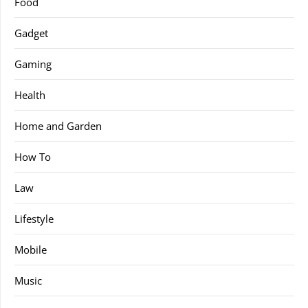
Food
Gadget
Gaming
Health
Home and Garden
How To
Law
Lifestyle
Mobile
Music