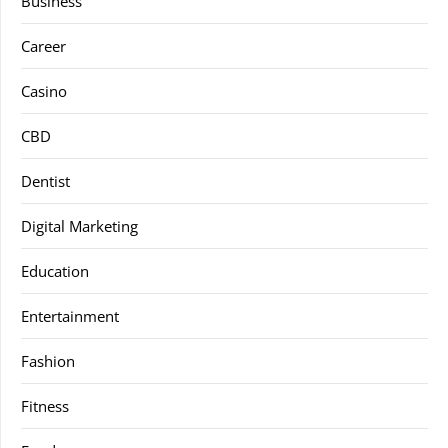
Business
Career
Casino
CBD
Dentist
Digital Marketing
Education
Entertainment
Fashion
Fitness