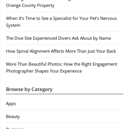
Orange County Property
When It’s Time to See a Specialist for Your Pet’s Nervous
System
The Dive Site Experienced Divers Ask About by Name
How Spinal Alignment Affects More Than Just Your Back
More Than Beautiful Photos: How the Right Engagement
Photographer Shapes Your Experience
Browse by Category
Apps
Beauty