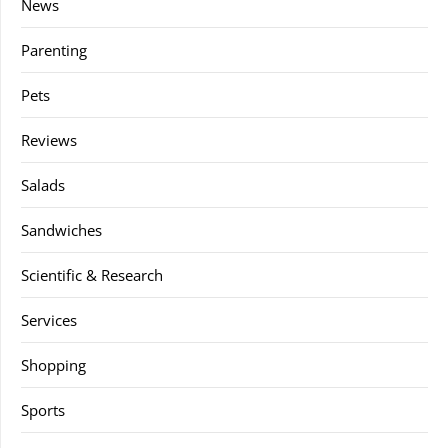
News
Parenting
Pets
Reviews
Salads
Sandwiches
Scientific & Research
Services
Shopping
Sports