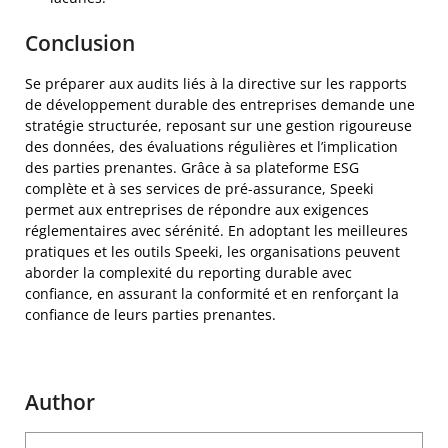
Conclusion
Se préparer aux audits liés à la directive sur les rapports
de développement durable des entreprises demande une
stratégie structurée, reposant sur une gestion rigoureuse
des données, des évaluations régulières et l’implication
des parties prenantes. Grâce à sa plateforme ESG
complète et à ses services de pré-assurance, Speeki
permet aux entreprises de répondre aux exigences
réglementaires avec sérénité. En adoptant les meilleures
pratiques et les outils Speeki, les organisations peuvent
aborder la complexité du reporting durable avec
confiance, en assurant la conformité et en renforçant la
confiance de leurs parties prenantes.
Author