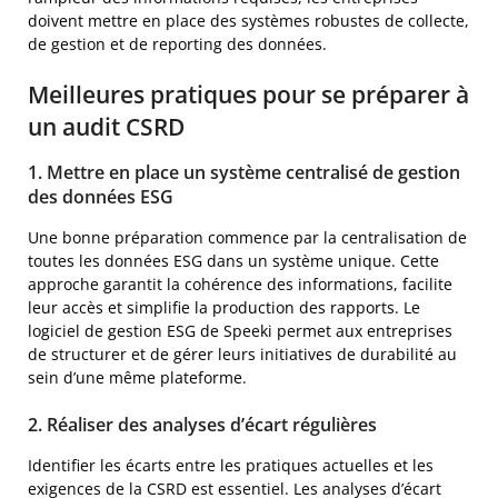
doivent mettre en place des systèmes robustes de collecte,
de gestion et de reporting des données.
Meilleures pratiques pour se préparer à
un audit CSRD
1. Mettre en place un système centralisé de gestion
des données ESG
Une bonne préparation commence par la centralisation de
toutes les données ESG dans un système unique. Cette
approche garantit la cohérence des informations, facilite
leur accès et simplifie la production des rapports. Le
logiciel de gestion ESG de Speeki permet aux entreprises
de structurer et de gérer leurs initiatives de durabilité au
sein d’une même plateforme.
2. Réaliser des analyses d’écart régulières
Identifier les écarts entre les pratiques actuelles et les
exigences de la CSRD est essentiel. Les analyses d’écart