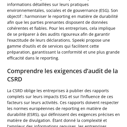
informations détaillées sur leurs pratiques
environnementales, sociales et de gouvernance (ESG). Son
objectif : harmoniser le reporting en matière de durabilité
afin que les parties prenantes disposent de données
cohérentes et fiables. Pour les entreprises, cela implique
de se préparer à des audits rigoureux afin de garantir
l’exactitude de leurs déclarations. Speeki propose une
gamme d’outils et de services qui facilitent cette
préparation, garantissant la conformité et une plus grande
efficacité dans le reporting.
Comprendre les exigences d’audit de la
CSRD
La CSRD oblige les entreprises à publier des rapports
complets sur leurs impacts ESG et sur l’influence de ces
facteurs sur leurs activités. Ces rapports doivent respecter
les normes européennes de reporting en matière de
durabilité (ESRS), qui définissent des exigences précises en
matière de divulgation. Étant donné la complexité et
l’ampleur des informations requises, les entreprises