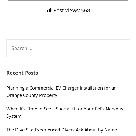
Post Views:
568
SEARCH
FOR:
Recent Posts
Planning a Commercial EV Charger Installation for an
Orange County Property
When It’s Time to See a Specialist for Your Pet’s Nervous
System
The Dive Site Experienced Divers Ask About by Name