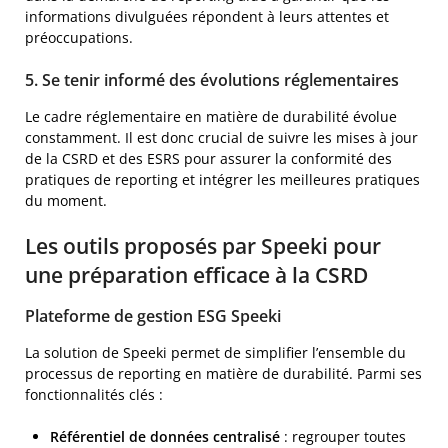
informations divulguées répondent à leurs attentes et
préoccupations.
5. Se tenir informé des évolutions réglementaires
Le cadre réglementaire en matière de durabilité évolue
constamment. Il est donc crucial de suivre les mises à jour
de la CSRD et des ESRS pour assurer la conformité des
pratiques de reporting et intégrer les meilleures pratiques
du moment.
Les outils proposés par Speeki pour
une préparation efficace à la CSRD
Plateforme de gestion ESG Speeki
La solution de Speeki permet de simplifier l’ensemble du
processus de reporting en matière de durabilité. Parmi ses
fonctionnalités clés :
Référentiel de données centralisé
: regrouper toutes