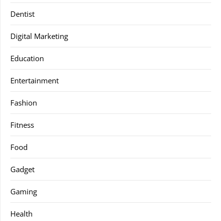
Dentist
Digital Marketing
Education
Entertainment
Fashion
Fitness
Food
Gadget
Gaming
Health