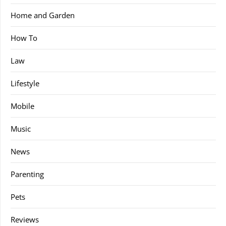
Home and Garden
How To
Law
Lifestyle
Mobile
Music
News
Parenting
Pets
Reviews