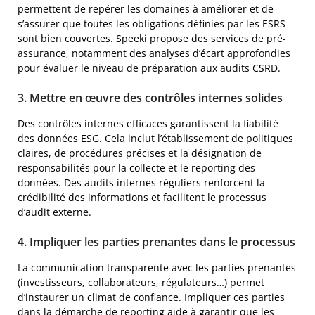
permettent de repérer les domaines à améliorer et de
s’assurer que toutes les obligations définies par les ESRS
sont bien couvertes. Speeki propose des services de pré-
assurance, notamment des analyses d’écart approfondies
pour évaluer le niveau de préparation aux audits CSRD.
3. Mettre en œuvre des contrôles internes solides
Des contrôles internes efficaces garantissent la fiabilité
des données ESG. Cela inclut l’établissement de politiques
claires, de procédures précises et la désignation de
responsabilités pour la collecte et le reporting des
données. Des audits internes réguliers renforcent la
crédibilité des informations et facilitent le processus
d’audit externe.
4. Impliquer les parties prenantes dans le processus
La communication transparente avec les parties prenantes
(investisseurs, collaborateurs, régulateurs…) permet
d’instaurer un climat de confiance. Impliquer ces parties
dans la démarche de reporting aide à garantir que les