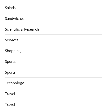
Salads
Sandwiches
Scientific & Research
Services
Shopping
Sports
Sports
Technology
Travel
Travel