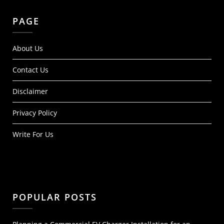
PAGE
About Us
Contact Us
Disclaimer
Privacy Policy
Write For Us
POPULAR POSTS