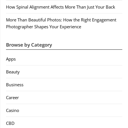
How Spinal Alignment Affects More Than Just Your Back
More Than Beautiful Photos: How the Right Engagement
Photographer Shapes Your Experience
Browse by Category
Apps
Beauty
Business
Career
Casino
CBD