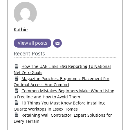
Kathie
View all posts
Recent Posts
How The UAE Links ESG Reporting To National
Net Zero Goals
Magazine Pouches: Ergonomic Placement For
Optimal Access And Comfort
Common Mistakes Beginners Make When Using
a Freeline and How to Avoid Them
10 Things You Must Know Before Installing
Quartz Worktops in Essex Homes
Retaining Wall Contractor: Expert Solutions for
Every Terrain