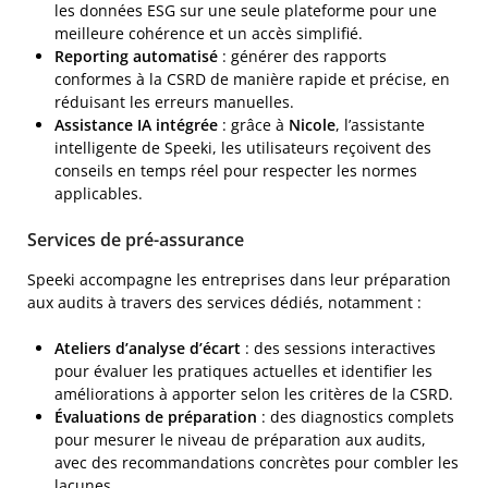
les données ESG sur une seule plateforme pour une
meilleure cohérence et un accès simplifié.
Reporting automatisé
: générer des rapports
conformes à la CSRD de manière rapide et précise, en
réduisant les erreurs manuelles.
Assistance IA intégrée
: grâce à
Nicole
, l’assistante
intelligente de Speeki, les utilisateurs reçoivent des
conseils en temps réel pour respecter les normes
applicables.
Services de pré-assurance
Speeki accompagne les entreprises dans leur préparation
aux audits à travers des services dédiés, notamment :
Ateliers d’analyse d’écart
: des sessions interactives
pour évaluer les pratiques actuelles et identifier les
améliorations à apporter selon les critères de la CSRD.
Évaluations de préparation
: des diagnostics complets
pour mesurer le niveau de préparation aux audits,
avec des recommandations concrètes pour combler les
lacunes.