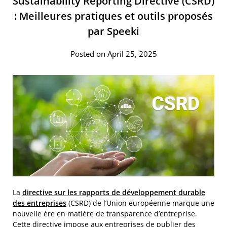
Sustainability Reporting Directive (CSRD)
: Meilleures pratiques et outils proposés
par Speeki
Posted on April 25, 2025
La
directive sur les rapports de développement durable
des entreprises
(CSRD) de l’Union européenne marque une
nouvelle ère en matière de transparence d’entreprise.
Cette directive impose aux entreprises de publier des